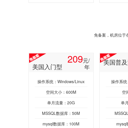
免备案，机房位于
209
元/
美国普及
美国入门型
年
操作系统：Windows/Linux
操作系统：W
空间大小：600M
空
单月流量：20G
单月
MSSQL数据库：50M
MSSQ
mysql数据库：100M
mysq