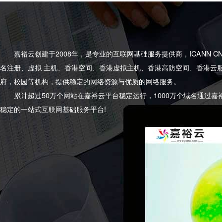
嘉裕云创建于2008年，是专业的互联网基础服务提供商，ICANN 
名注册、虚拟 主机、香港空间、香港虚拟主机、香港高防空间、香港云
府，校园等机构，提供稳定的网络资源与优质的网络服务。
累计超过50万个网站在嘉裕云平台稳定运行，1000万个域名通过嘉
稳定的一站式互联网基础服务平台!