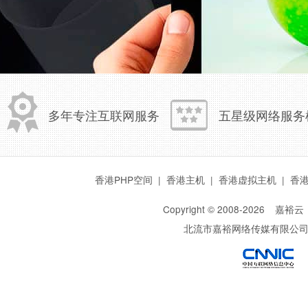
多年专注互联网服务
五星级网络服务
香港PHP空间
|
香港主机
|
香港虚拟主机
|
香
Copyright © 2008-
2026
嘉裕云
北流市嘉裕网络传媒有限公