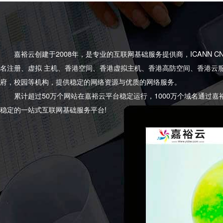
嘉裕云创建于2008年，是专业的互联网基础服务提供商，ICANN 
名注册、虚拟 主机、香港空间、香港虚拟主机、香港高防空间、香港云
府，校园等机构，提供稳定的网络资源与优质的网络服务。
累计超过50万个网站在嘉裕云平台稳定运行，1000万个域名通过嘉
稳定的一站式互联网基础服务平台!