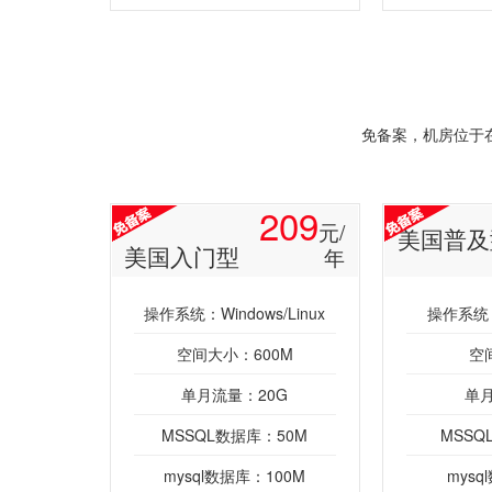
免备案，机房位于
209
元/
美国普及
美国入门型
年
操作系统：Windows/Linux
操作系统：W
空间大小：600M
空
单月流量：20G
单月
MSSQL数据库：50M
MSSQ
mysql数据库：100M
mysq