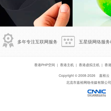
多年专注互联网服务
五星级网络服务
香港PHP空间
|
香港主机
|
香港虚拟主机
|
香
Copyright © 2008-
2026
嘉裕云
北流市嘉裕网络传媒有限公