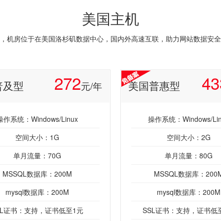
美国主机
，机房位于在美国洛杉矶数据中心，国内外高速互联，助力网站数据安全
272
43
普及型
美国普惠型
元/年
操作系统：Windows/Linux
操作系统：Windows/Lin
空间大小：1G
空间大小：2G
单月流量：70G
单月流量：80G
MSSQL数据库：200M
MSSQL数据库：200
mysql数据库：200M
mysql数据库：200M
SL证书：支持，证书低至1元
SSL证书：支持，证书低