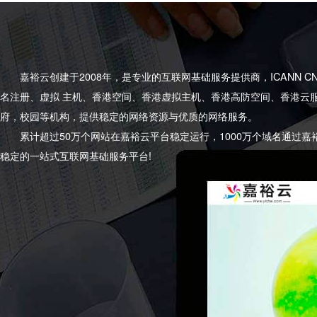
嘉裕云创建于2008年，是专业的互联网基础服务提供商，ICANN 
名注册、虚拟 主机、香港空间、香港虚拟主机、香港高防空间、香港云
府，校园等机构，提供稳定的网络资源与优质的网络服务。
累计超过50万个网站在嘉裕云平台稳定运行，1000万个域名通过嘉
稳定的一站式互联网基础服务平台!