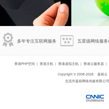
多年专注互联网服务
五星级网络服务
香港PHP空间
|
香港主机
|
香港虚拟主机
|
香港云服务器
|
Copyright © 2008-
2026
嘉裕云
北流市嘉裕网络传媒有限公
西部数码