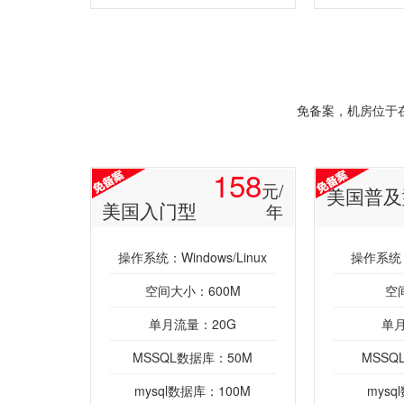
免备案，机房位于
158
元/
美国普及
美国入门型
年
操作系统：Windows/Linux
操作系统：W
空间大小：600M
空
单月流量：20G
单月
MSSQL数据库：50M
MSSQ
mysql数据库：100M
mysq