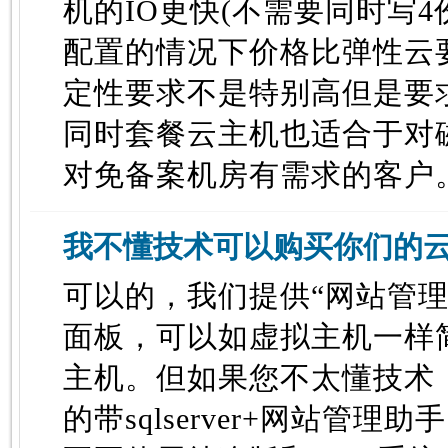
机的IO更快(不需要同时写4
配置的情况下价格比弹性云
定性要求不是特别高但是要
同时套餐云主机也适合于对
对免备案机房有需求的客户
我不懂技术可以购买你们的
可以的，我们提供“网站管理
面板，可以如虚拟主机一样
主机。但如果您不太懂技术
的带sqlserver+网站管