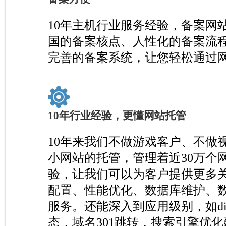
10年主机行业服务经验，备案网
国的备案核点、人性化的备案流
完善的备案系统，让您轻松通过
10年行业经验，更懂网站托管
10年来我们不做游戏客户、不做
小网站的托管，管理着近30万个
验，让我们可以为客户提供更多
配置、性能优化、数据库维护、
服务。还能深入到应用级别，如disc
态，域名301跳转，搜索引擎优