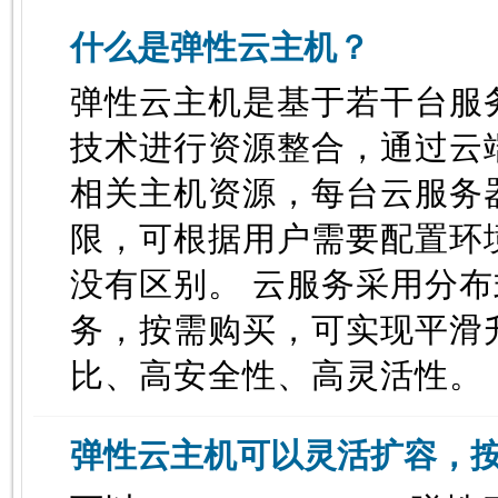
什么是弹性云主机？
弹性云主机是基于若干台服
技术进行资源整合，通过云
相关主机资源，每台云服务
限，可根据用户需要配置环
没有区别。 云服务采用分
务，按需购买，可实现平滑
比、高安全性、高灵活性。
弹性云主机可以灵活扩容，