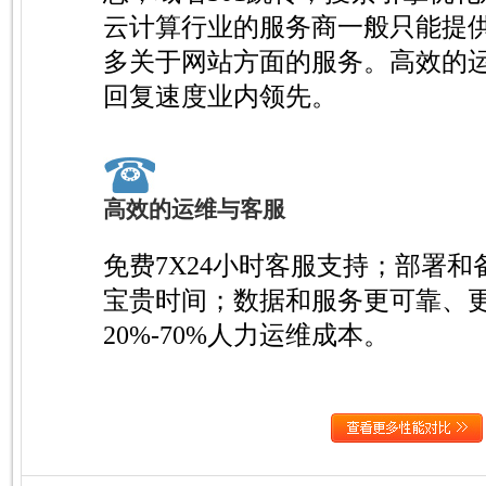
云计算行业的服务商一般只能提供
多关于网站方面的服务。高效的
回复速度业内领先。
高效的运维与客服
免费7X24小时客服支持；部署和
宝贵时间；数据和服务更可靠、更
20%-70%人力运维成本。