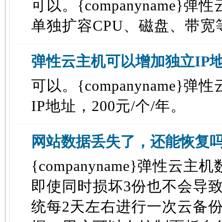
可以。{companyname}
单独扩容CPU、磁盘、带宽
弹性云主机可以增加独立IP
可以。{companyname}
IP地址，200元/个/年。
网站数据丢失了，还能恢复
{companyname}弹性云
即使同时损坏3份也不会导
统每2天左右进行一次云备