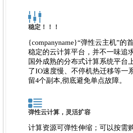
稳定！！！
{companyname}“弹性云主机
稳定的云计算平台，并不一味追
国外成熟的分布式计算系统平台
了IO速度慢、不停机热迁移等一
留4个副本,彻底避免单点故障。
弹性云计算，灵活扩容
计算资源可弹性伸缩；可以按需