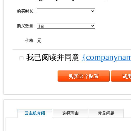
购买时长:
购买数量:
元
价格:
{company
我已阅读并同意
云主机介绍
选择理由
常见问题