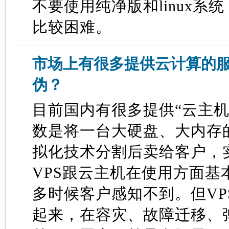
不要使用纯净版和linux系
比较困难。
市场上有很多提供云计算的
伪？
目前国内有很多提供“云主机
数是将一台大硬盘、大内存
拟化技术分割后卖给客户，实
VPS跟云主机在使用方面基
多时候客户感知不到。但VP
起来，在容灾、故障迁移、