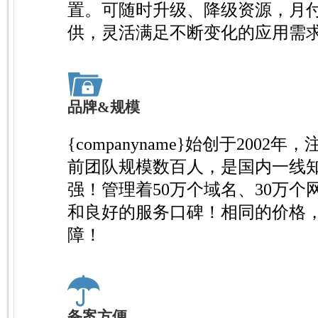
置。可随时升级、降级资源，月
供，灵活满足不断变化的应用需
品牌&规模
{companyname}始创于2002
前团队规模数百人，是国内一线知
强！管理着50万个域名、30万
和良好的服务口碑！相同的价格
障！
备案方便