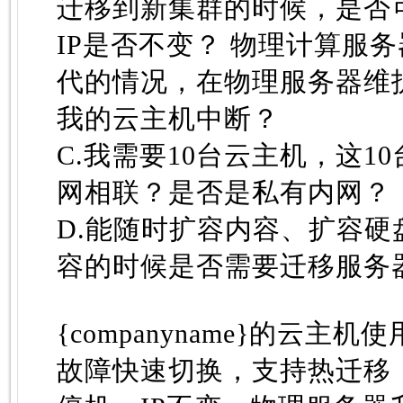
迁移到新集群的时候，是否
IP是否不变？ 物理计算服
代的情况，在物理服务器维
我的云主机中断？
C.我需要10台云主机，这1
网相联？是否是私有内网？
D.能随时扩容内容、扩容
容的时候是否需要迁移服务
{companyname}的云主
故障快速切换，支持热迁移