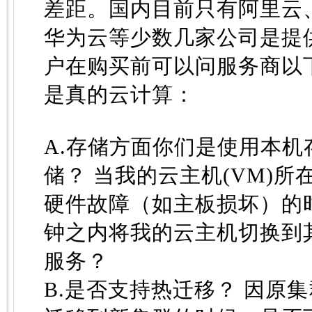
差距。国内目前只有阿里云、{co
华为云等少数几家公司是提
户在购买前可以问服务商以
是真的云计算：
A.存储方面你们是使用本机
储？ 当我的云主机(VM)
硬件故障（如主板损坏）的
钟之内将我的
云主机
切换到
服务？
B.是否支持热迁移？ 因原