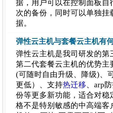
据，用户可以在控制面板自
次的备份，同时可以单独挂
据。
弹性云主机与套餐云主机有
弹性云主机是我司研发的第
第二代套餐云主机的优势主
(可随时自由升级、降级)、
更低）、支持
热迁移
、ar
份等更多新功能，适合对稳
格不是特别敏感的中高端客