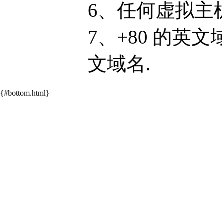
6、任何虚拟主
7、+80 的英文域名
文域名.
{#bottom.html}