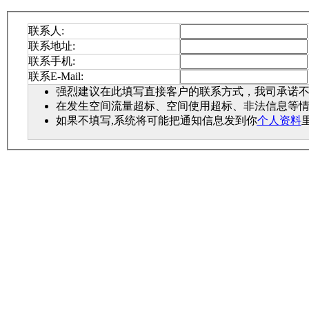
联系人:
联系地址:
联系手机:
联系E-Mail:
强烈建议在此填写直接客户的联系方式，我司承诺
在发生空间流量超标、空间使用超标、非法信息等
如果不填写,系统将可能把通知信息发到你
个人资料