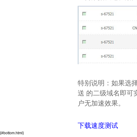
特别说明：如果选择"
送 的二级域名即可
户无加速效果。
下载速度测试
{#bottom.html}