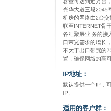
容量可达到近万台，
光华大道三段2045
机房的网络由2台交
联至INTERNET
各汇聚层业 务的接
口带宽需求的增长
不大于出口带宽的7
置，确保网络的高
IP地址：
默认提供一个IP，可
IP。
适用的客户群：