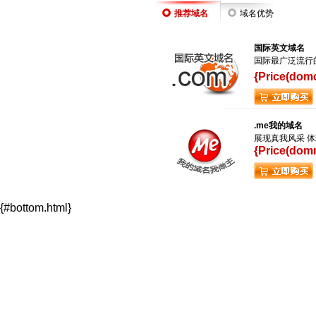
推荐域名
域名优势
国际英文域名
国际最广泛流行
{Price(dom
.me我的域名
展现真我风采 
{Price(dom
{#bottom.html}