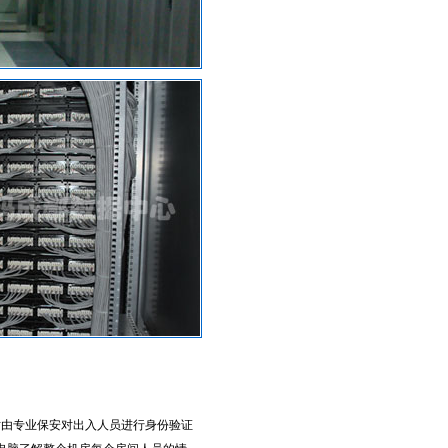
时由专业保安对出入人员进行身份验证