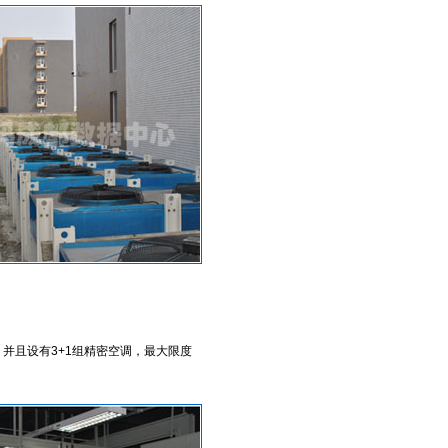
并且设有3+1组精密空调，最大限度