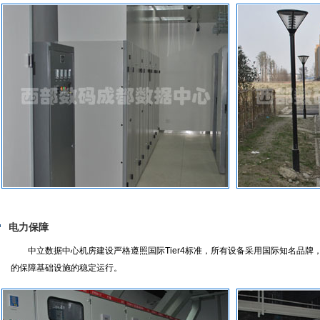
电力保障
中立数据中心机房建设严格遵照国际Tier4标准，所有设备采用国际知名品牌，
的保障基础设施的稳定运行。