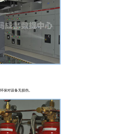
、环保对设备无损伤。