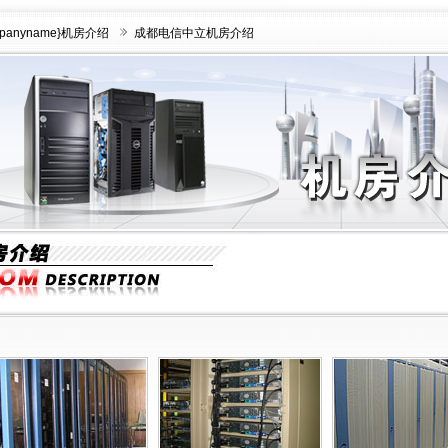
mpanyname}机房介绍
成都电信中立机房介绍