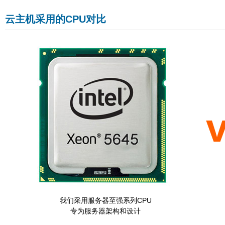
云主机采用的CPU对比
我们采用服务器至强系列CPU
专为服务器架构和设计