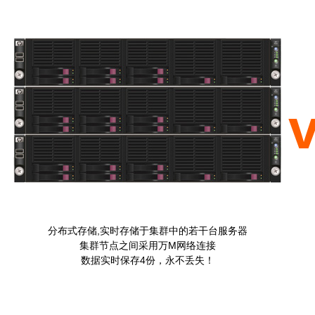
分布式存储,实时存储于集群中的若干台服务器
集群节点之间采用万M网络连接
数据实时保存4份，永不丢失！