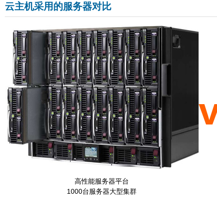
云主机采用的服务器对比
高性能服务器平台
1000台服务器大型集群