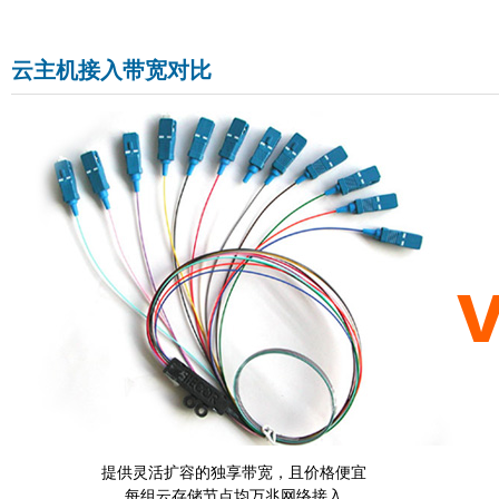
云主机接入带宽对比
提供灵活扩容的独享带宽，且价格便宜
每组云存储节点均万兆网络接入