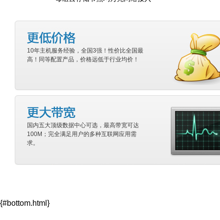
10年主机服务经验，全国3强！性价比全国最
高！同等配置产品，价格远低于行业均价！
国内五大顶级数据中心可选，最高带宽可达
100M；完全满足用户的多种互联网应用需
求。
{#bottom.html}