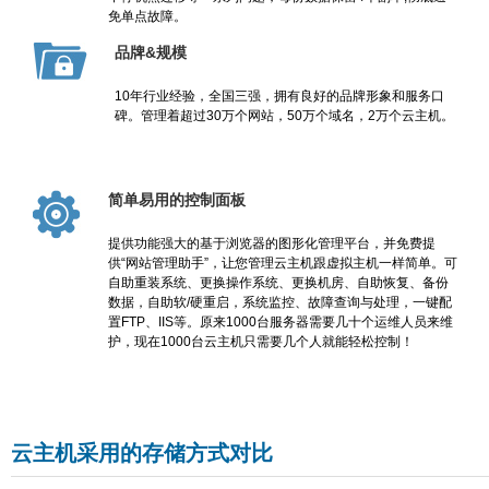
免单点故障。
品牌&规模
10年行业经验，全国三强，拥有良好的品牌形象和服务口
碑。管理着超过30万个网站，50万个域名，2万个云主机。
简单易用的控制面板
提供功能强大的基于浏览器的图形化管理平台，并免费提
供“网站管理助手”，让您管理云主机跟虚拟主机一样简单。可
自助重装系统、更换操作系统、更换机房、自助恢复、备份
数据，自助软/硬重启，系统监控、故障查询与处理，一键配
置FTP、IIS等。原来1000台服务器需要几十个运维人员来维
护，现在1000台云主机只需要几个人就能轻松控制！
云主机采用的存储方式对比