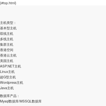
{#top.html}
主机类型：
基本型主机
双线主机
多线主机
集群主机
香港空间
香港云主机
美国主机
ASP.NET主机
Linux主机
超G型主机
Wordpress主机
Java主机
数据库产品：
Mysql数据库/MSSQL数据库