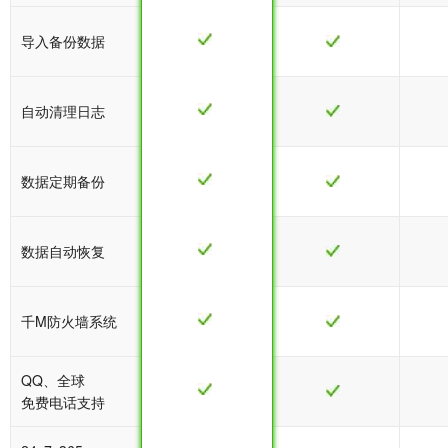
导入备份数据
自动清理日志
数据定期备份
数据自动恢复
千M防火墙系统
QQ、全球
免费电话支持