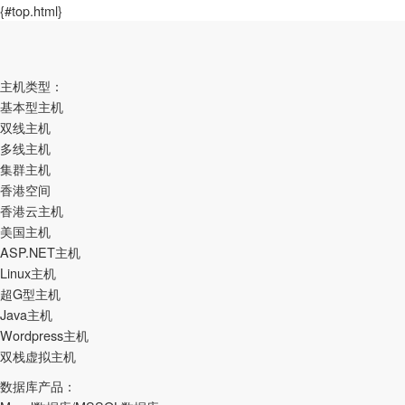
{#top.html}
主机类型：
基本型主机
双线主机
多线主机
集群主机
香港空间
香港云主机
美国主机
ASP.NET主机
Linux主机
超G型主机
Java主机
Wordpress主机
双栈虚拟主机
数据库产品：