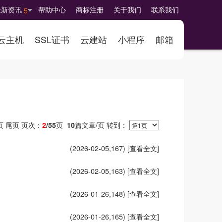
最新资讯
帮助中心
商标注册
关于我们
联系我们
5
云主机
SSL证书
云建站
小程序
邮箱
页次：
页
篇文章/页 转到：
页
尾页
2
/55
10
(2026-02-05,
167
)
[查看全文]
(2026-02-05,
163
)
[查看全文]
(2026-01-26,
148
)
[查看全文]
(2026-01-26,
165
)
[查看全文]