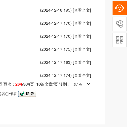
(2024-12-18,
195
)
[查看全文]
(2024-12-17,
170
)
[查看全文]

(2024-12-17,
170
)
[查看全文]

(2024-12-17,
175
)
[查看全文]
(2024-12-17,
163
)
[查看全文]
(2024-12-17,
174
)
[查看全文]
页次：
页
篇文章/页 转到：
页
264
/304
10
内容
作者