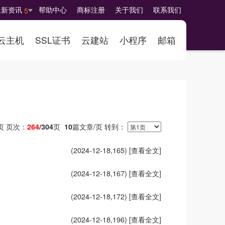
最新资讯
帮助中心
商标注册
关于我们
联系我们
5
云主机
SSL证书
云建站
小程序
邮箱
页次：
页
篇文章/页 转到：
页
264
/304
10
(2024-12-18,
165
)
[查看全文]
(2024-12-18,
167
)
[查看全文]
(2024-12-18,
172
)
[查看全文]
(2024-12-18,
196
)
[查看全文]