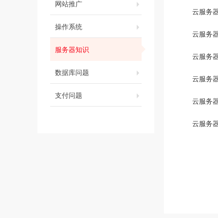
网站推广
云服务
操作系统
云服务器
服务器知识
云服务
数据库问题
云服务
支付问题
云服务
云服务