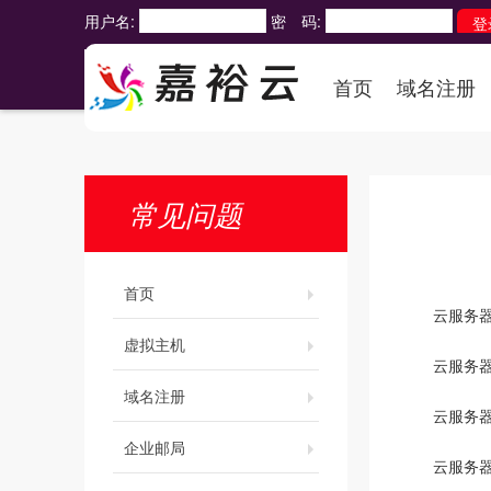
用户名:
密 码:
首页
域名注册
常见问题
首页
云服务
虚拟主机
云服务器
域名注册
云服务器
企业邮局
云服务