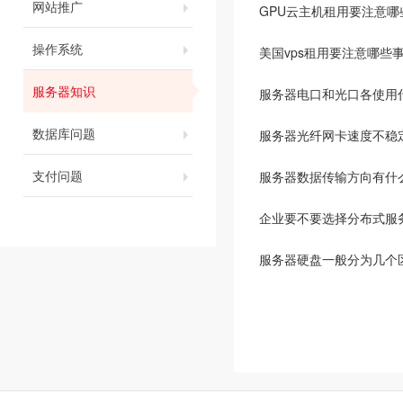
网站推广
GPU云主机租用要注意哪
操作系统
美国vps租用要注意哪些
服务器知识
服务器电口和光口各使用
数据库问题
服务器光纤网卡速度不稳
支付问题
服务器数据传输方向有什
企业要不要选择分布式服
服务器硬盘一般分为几个