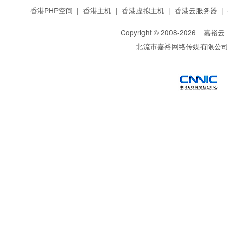
香港PHP空间
|
香港主机
|
香港虚拟主机
|
香港云服务器
|
Copyright © 2008-
2026
嘉裕云
北流市嘉裕网络传媒有限公
西部数码