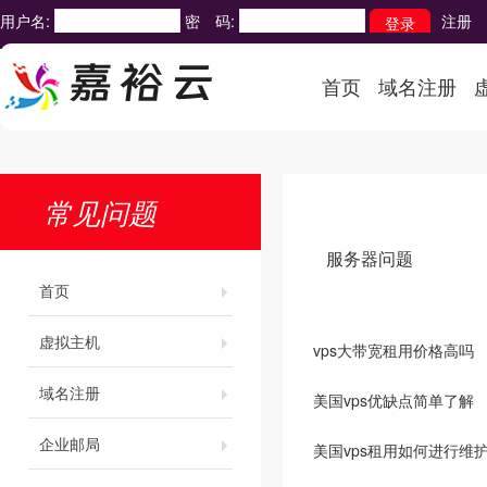
用户名:
密 码:
注册
首页
域名注册
常见问题
服务器问题
首页
虚拟主机
vps大带宽租用价格高吗
域名注册
美国vps优缺点简单了解
企业邮局
美国vps租用如何进行维