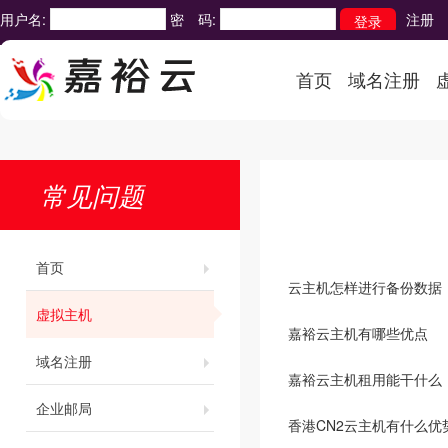
用户名:
密 码:
注册
首页
域名注册
常见问题
首页
云主机怎样进行备份数据
虚拟主机
嘉裕云主机有哪些优点
域名注册
嘉裕云主机租用能干什么
企业邮局
香港CN2云主机有什么优