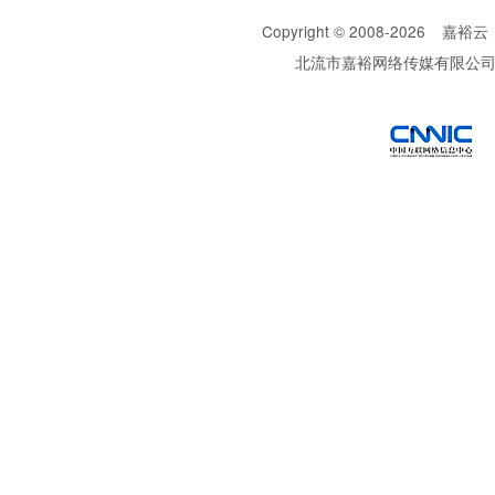
Copyright © 2008-
2026
嘉裕云
北流市嘉裕网络传媒有限公
西部数码