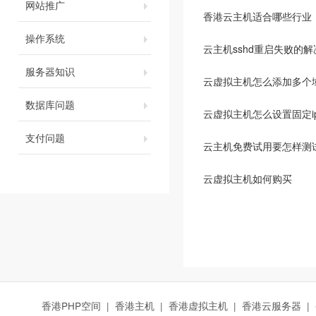
网站推广
香港云主机适合哪些行业
操作系统
云主机sshd重启失败的
服务器知识
云虚拟主机怎么添加多个
数据库问题
云虚拟主机怎么设置固定i
支付问题
云主机免费试用要怎样测
云虚拟主机如何购买
香港PHP空间
|
香港主机
|
香港虚拟主机
|
香港云服务器
|