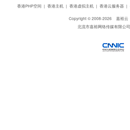
香港PHP空间
|
香港主机
|
香港虚拟主机
|
香港云服务器
|
Copyright © 2008-
2026
嘉裕云
北流市嘉裕网络传媒有限公
西部数码