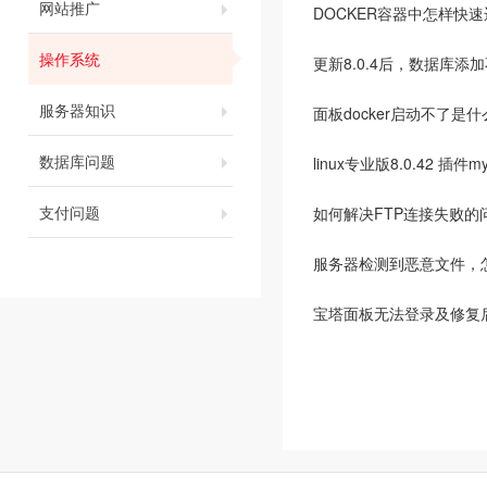
网站推广
DOCKER容器中怎样快
操作系统
更新8.0.4后，数据库添加
服务器知识
面板docker启动不了是
数据库问题
linux专业版8.0.42 插件m
支付问题
如何解决FTP连接失败的
服务器检测到恶意文件，
宝塔面板无法登录及修复