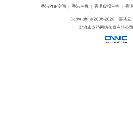
香港PHP空间
|
香港主机
|
香港虚拟主机
|
香
Copyright © 2008-
2026
嘉裕云
北流市嘉裕网络传媒有限公