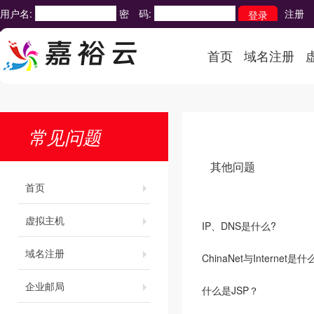
用户名:
密 码:
注册
首页
域名注册
常见问题
其他问题
首页
虚拟主机
IP、DNS是什么?
域名注册
ChinaNet与Internet
企业邮局
什么是JSP？