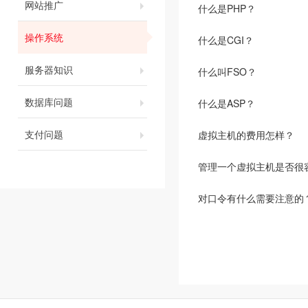
网站推广
什么是PHP？
操作系统
什么是CGI？
服务器知识
什么叫FSO？
数据库问题
什么是ASP？
支付问题
虚拟主机的费用怎样？
管理一个虚拟主机是否很
对口令有什么需要注意的