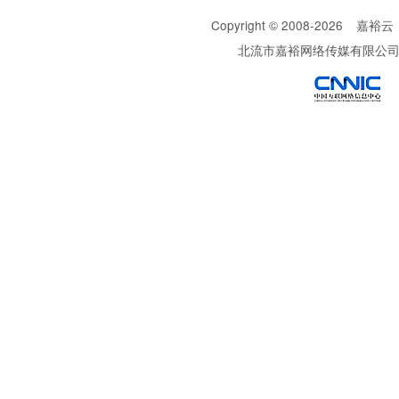
Copyright © 2008-
2026
嘉裕云
北流市嘉裕网络传媒有限公