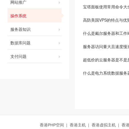
网站推广
宝塔面板使用常用命令大
操作系统
高防美国VPS的特点与优
服务器知识
什么是戴尔服务器和工作
数据库问题
服务器访问量大且速度慢
支付问题
超低价的云服务器是不是
什么是电力系统数据服务
香港PHP空间
|
香港主机
|
香港虚拟主机
|
香