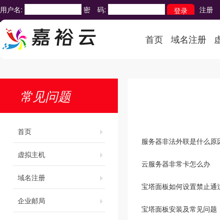
用户名:
密 码:
注册
首页
域名注册
常见问题
首页
服务器非法外联是什么原
虚拟主机
云服务器非常卡怎么办
域名注册
宝塔面板如何设置禁止通
企业邮局
宝塔面板安装及常见问题