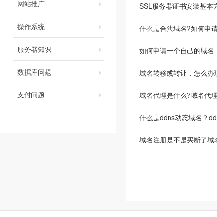
网站推广
SSL服务器证书安装基本
操作系统
什么是合法域名?如何申
服务器知识
如何申请一个自己的域名
数据库问题
域名转移或转让，怎么办
支付问题
域名代理是什么?域名代理
什么是ddns动态域名？d
域名注册是不是买断了域