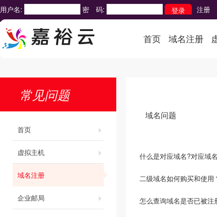
用户名:
密 码:
注册
首页
域名注册
常见问题
域名问题
首页
虚拟主机
什么是对应域名?对应域
域名注册
二级域名如何购买和使用
企业邮局
怎么查询域名是否已被注