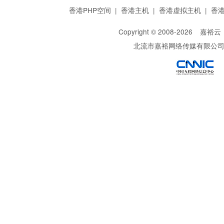
香港PHP空间
|
香港主机
|
香港虚拟主机
|
香
Copyright © 2008-
2026
嘉裕云
北流市嘉裕网络传媒有限公