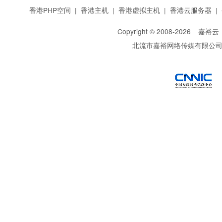
香港PHP空间
|
香港主机
|
香港虚拟主机
|
香港云服务器
|
Copyright © 2008-
2026
嘉裕云
北流市嘉裕网络传媒有限公
西部数码