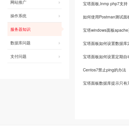
网站推广
宝塔面板,lnmp php7支持 m
操作系统
如何使用Postman测试
服务器知识
宝塔windows面板apach
数据库问题
宝塔面板如何设置数据库
支付问题
宝塔面板如何设置定期自
Centos7禁止ping的办法
宝塔面板数据库提示只有