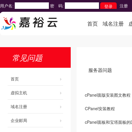
用户名:
密 码:
注册
首页
域名注册
常见问题
服务器问题
首页
虚拟主机
cPanel面版安装图文教程
域名注册
CPanel安装教程
企业邮局
cPanel面板和宝塔面板