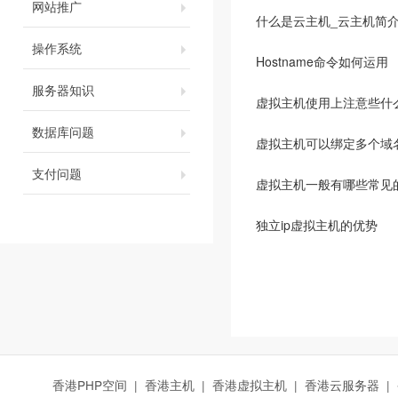
网站推广
什么是云主机_云主机简
操作系统
Hostname命令如何运用
服务器知识
虚拟主机使用上注意些什
数据库问题
虚拟主机可以绑定多个域
支付问题
虚拟主机一般有哪些常见
独立ip虚拟主机的优势
香港PHP空间
|
香港主机
|
香港虚拟主机
|
香港云服务器
|