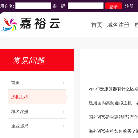
用户名:
密 码:
注册
首页
域名注册
常见问题
首页
vps和云服务器有什么区
虚拟主机
租用国内高防虚拟主机，
域名注册
国外VPS适合建站吗?有
企业邮局
海外VPS主机如何购买？