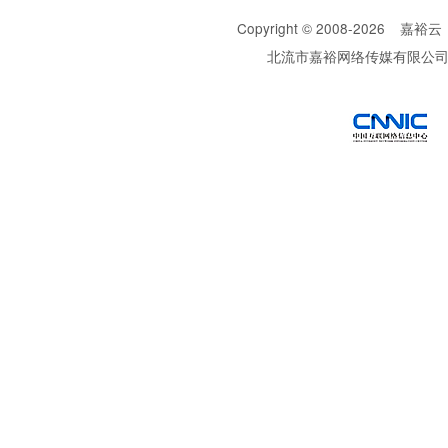
Copyright © 2008-
2026
嘉裕云
北流市嘉裕网络传媒有限公
西部数码