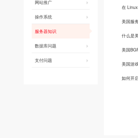
网站推广
在 Li
操作系统
美国服
服务器知识
什么是
数据库问题
美国B
支付问题
美国游
如何开