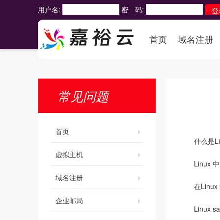
用户名:
密 码:
首页
域名注册
常见问题
首页
什么是Li
虚拟主机
Linux
域名注册
在Linu
企业邮局
Linux