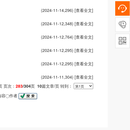
(2024-11-14,
296
)
[查看全文]
(2024-11-12,
348
)
[查看全文]

(2024-11-12,
764
)
[查看全文]

(2024-11-12,
295
)
[查看全文]
(2024-11-12,
295
)
[查看全文]
(2024-11-11,
304
)
[查看全文]
页次：
页
篇文章/页 转到：
页
283
/304
10
内容
作者