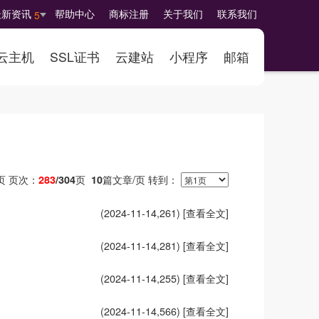
最新资讯
帮助中心
商标注册
关于我们
联系我们
5
云主机
SSL证书
云建站
小程序
邮箱
页次：
页
篇文章/页 转到：
页
283
/304
10
(2024-11-14,
261
)
[查看全文]
(2024-11-14,
281
)
[查看全文]
(2024-11-14,
255
)
[查看全文]
(2024-11-14,
566
)
[查看全文]