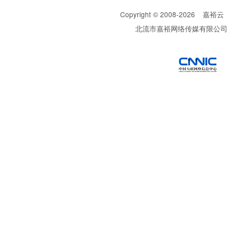
Copyright © 2008-
2026
嘉裕云
北流市嘉裕网络传媒有限公
西部数码