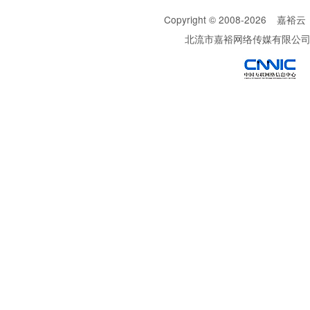
Copyright © 2008-
2026
嘉裕云
北流市嘉裕网络传媒有限公