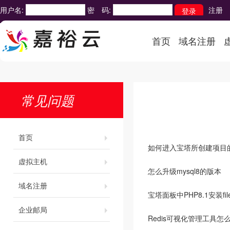
用户名:
密 码:
注册
首页
域名注册
常见问题
首页
如何进入宝塔所创建项目
虚拟主机
怎么升级mysql8的版本
域名注册
宝塔面板中PHP8.1安装fi
企业邮局
Redis可视化管理工具怎