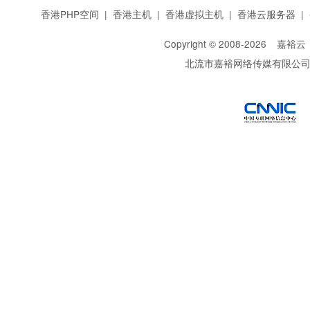
香港PHP空间
|
香港主机
|
香港虚拟主机
|
香港云服务器
|
Copyright © 2008-
2026
嘉裕云
北流市嘉裕网络传媒有限公
西部数码