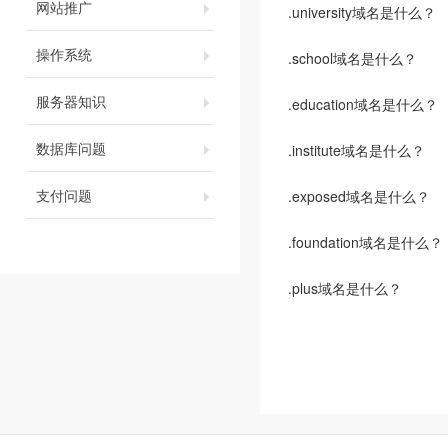
网站推广
.university域名是什么？
操作系统
.school域名是什么？
服务器知识
.education域名是什么？
数据库问题
.institute域名是什么？
支付问题
.exposed域名是什么？
.foundation域名是什么？
.plus域名是什么？