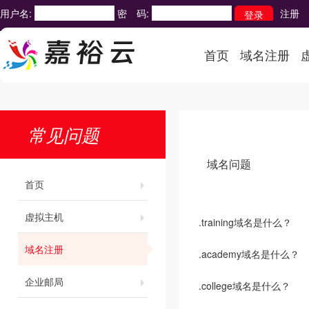
用户名:
密 码:
注册
首页
域名注册
常见问题
域名问题
首页
虚拟主机
.training域名是什么？
域名注册
.academy域名是什么？
企业邮局
.college域名是什么？