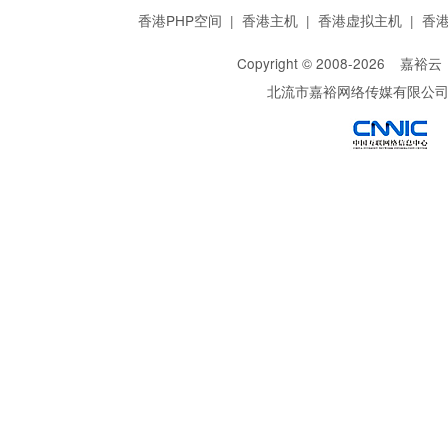
香港PHP空间
|
香港主机
|
香港虚拟主机
|
香
Copyright © 2008-
2026
嘉裕云
北流市嘉裕网络传媒有限公