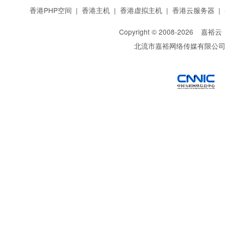
香港PHP空间
|
香港主机
|
香港虚拟主机
|
香港云服务器
|
Copyright © 2008-
2026
嘉裕云
北流市嘉裕网络传媒有限公
西部数码