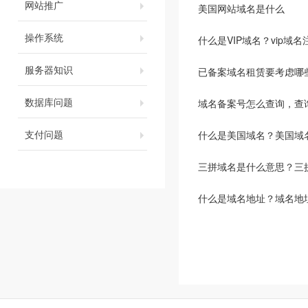
网站推广
美国网站域名是什么
操作系统
什么是VIP域名？vip域
服务器知识
已备案域名租赁要考虑哪
数据库问题
域名备案号怎么查询，查
支付问题
什么是美国域名？美国域
三拼域名是什么意思？三
什么是域名地址？域名地