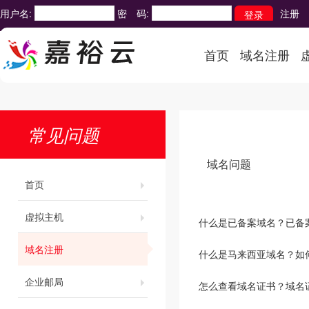
用户名:
密 码:
注册
首页
域名注册
常见问题
域名问题
首页
虚拟主机
什么是已备案域名？已备
域名注册
什么是马来西亚域名？如
企业邮局
怎么查看域名证书？域名