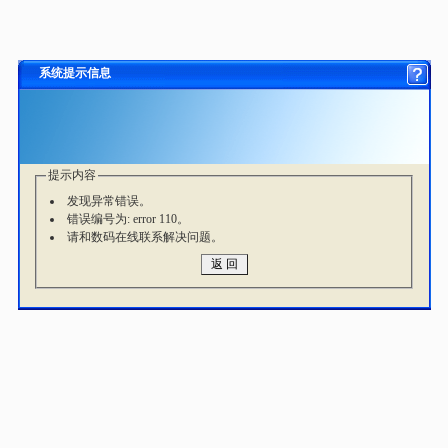
系统提示信息
提示内容
发现异常错误。
错误编号为: error 110。
请和数码在线联系解决问题。