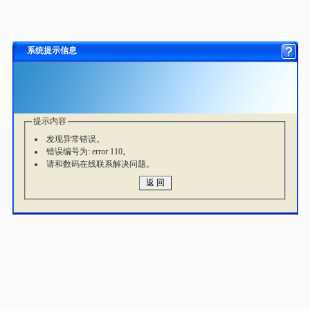
系统提示信息
提示内容
发现异常错误。
错误编号为: error 110。
请和数码在线联系解决问题。