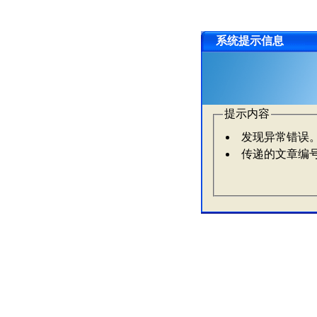
系统提示信息
提示内容
发现异常错误
传递的文章编