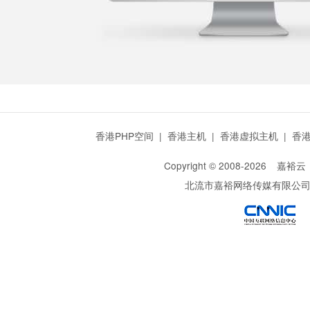
香港PHP空间
|
香港主机
|
香港虚拟主机
|
香
Copyright © 2008-
2026
嘉裕云
北流市嘉裕网络传媒有限公