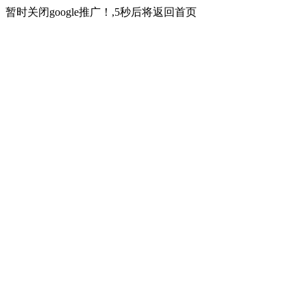
暂时关闭google推广！,5秒后将返回首页