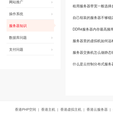
网站推广
租用服务器带宽一般选择
操作系统
自己组装的服务器不够稳
服务器知识
DDR4服务器内存最高频
数据库问题
服务器里的虚拟机如何远
支付问题
服务器交换机怎么做静态
什么是云控制分布式服务
香港PHP空间
|
香港主机
|
香港虚拟主机
|
香港云服务器
|