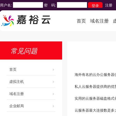
用户名:
密 码:
注册
首页
域名注册
常见问题
首页
海外有名的云办公服务器
虚拟主机
私人云服务器提供商的优
域名注册
实用的云服务器磁盘格式
企业邮局
云服务器最大连接数是多