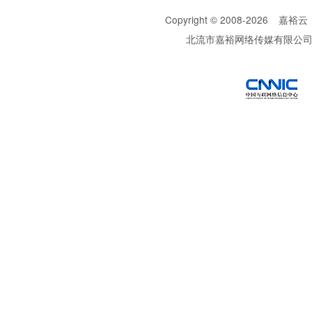
Copyright © 2008-
2026
嘉裕云
北流市嘉裕网络传媒有限公
西部数码