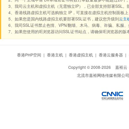
3、我司云主机和虚拟主机（无需独立IP），已全部支持部署SSL
4、香港线路虚拟主机可选购独立 IP，可直接在虚拟主机控制面板上【
5、如果您是国内线路虚拟主机要部署SSL证书，建议您升级到
云主
6、我司SSL证书禁止色情、VPN/翻墙、木马、病毒、诈骗、私
7、如果您使用的IE浏览器访问SSL证书站点，请确保IE浏览器的版本
香港PHP空间
|
香港主机
|
香港虚拟主机
|
香港云服务器
|
Copyright © 2008-
2026
嘉裕云
北流市嘉裕网络传媒有限公
西部数码