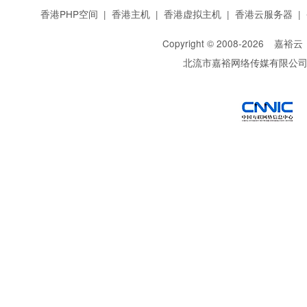
香港PHP空间
|
香港主机
|
香港虚拟主机
|
香港云服务器
|
Copyright © 2008-
2026
嘉裕云
北流市嘉裕网络传媒有限公
西部数码