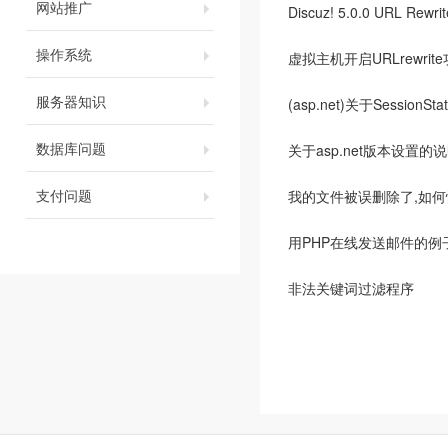
网站推广
Discuz! 5.0.0 URL Re
操作系统
虚拟主机开启URLrewri
服务器知识
(asp.net)关于Sessio
数据库问题
关于asp.net版本设置的
支付问题
我的文件被误删除了,如何
用PHP在线发送邮件的例
非法关键词过滤程序