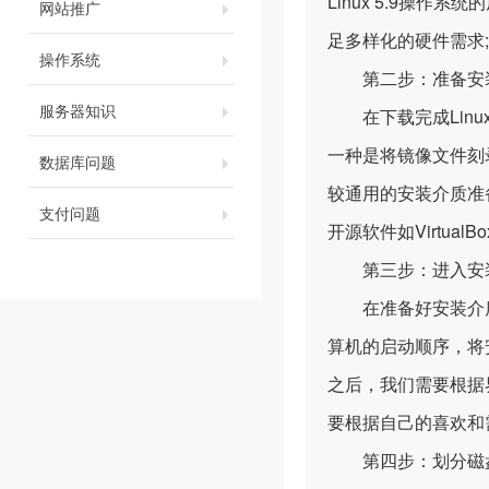
Linux 5.9操
网站推广
足多样化的硬件需求;
操作系统
第二步：准备安
服务器知识
在下载完成Linu
一种是将镜像文件刻
数据库问题
较通用的安装介质准
支付问题
开源软件如Virtua
第三步：进入安
在准备好安装介质之
算机的启动顺序，将安
之后，我们需要根据
要根据自己的喜欢和
第四步：划分磁