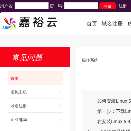
用户名:
密 码:
注册
首页
域名注册
常见问题
操作系统
首页
虚拟主机
如何安装Linux 5
域名注册
第一步：下载Linu
企业邮局
在安装Linux 5