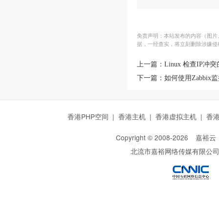
免责声明：本站发布的内容（图片、
据，一经查实，将立刻删除涉嫌侵
上一篇：
Linux 检查IP冲
下一篇：
如何使用Zabbix监控
香港PHP空间
|
香港主机
|
香港虚拟主机
|
香
Copyright © 2008-
2026
嘉裕云
北流市嘉裕网络传媒有限公