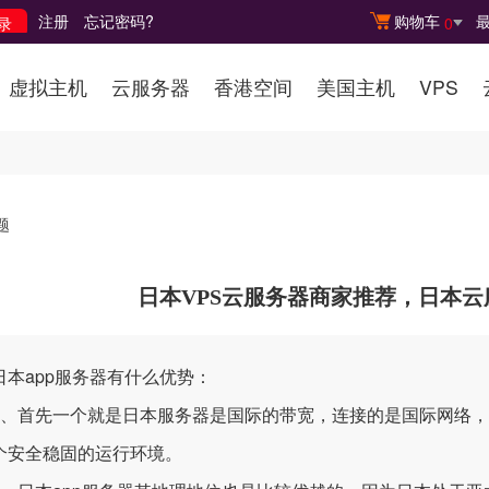
注册
忘记密码?
购物车
0
虚拟主机
云服务器
香港空间
美国主机
VPS
题
日本VPS云服务器商家推荐，日本
app服务器有什么优势：
首先一个就是日本服务器是国际的带宽，连接的是国际网络，拥
个安全稳固的运行环境。