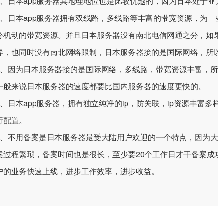
日本app服务器其地理地位也是比较优越的，因为日本处于亚
日本app服务器拥有双线路，多线路等丰富的带宽资源，为一
分机动的带宽资源。并且日本服务器没有南北电信网通之分，如
弄，也同时没有南北网络限制，日本服务器接的是国际网络，所
因为日本服务器接的是国际网络，多线路，带宽资源丰富，所
一般来说日本服务器的速度都要比国内服务器的速度更快的。
日本app服务器，拥有独立纯净的ip，防关联，ip资源丰富
行配置。
不用备案是日本服务器最受大陆用户欢迎的一个特点，因为大
案过程繁琐，备案时间也是很长，至少要20个工作日才干备案成
户的业务快速上线，进步工作效率，进步收益。