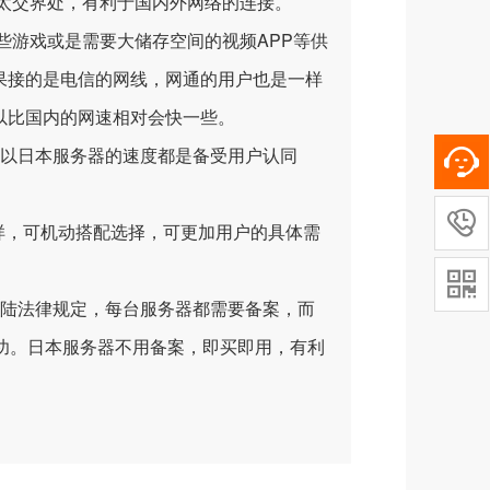
太交界处，有利于国内外网络的连接。
些游戏或是需要大储存空间的视频APP等供
果接的是电信的网线，网通的用户也是一样
以比国内的网速相对会快一些。
以日本服务器的速度都是备受用户认同

多样，可机动搭配选择，可更加用户的具体需

陆法律规定，每台服务器都需要备案，而
功。日本服务器不用备案，即买即用，有利