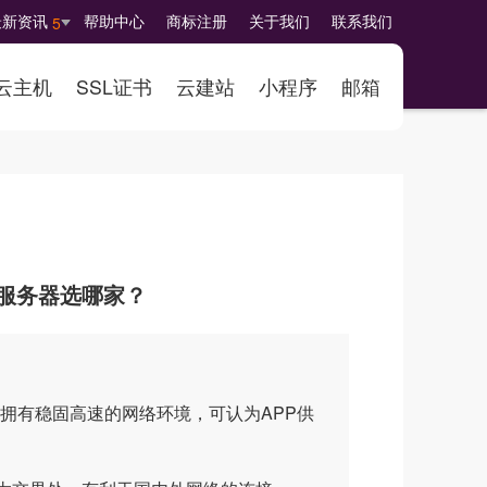
最新资讯
帮助中心
商标注册
关于我们
联系我们
5
云主机
SSL证书
云建站
小程序
邮箱
云服务器选哪家？
有稳固高速的网络环境，可认为APP供