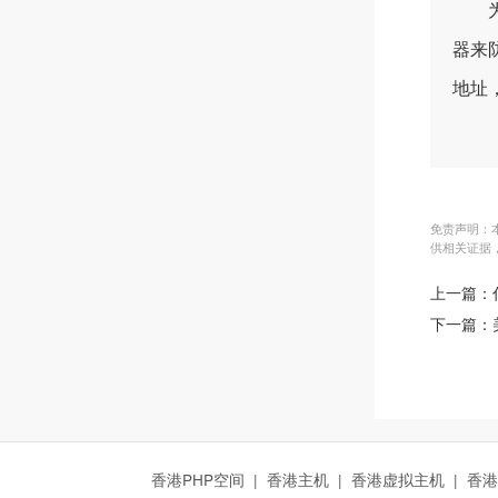
为了
器来
地址
免责声明：
供相关证据
上一篇：
下一篇：
香港PHP空间
|
香港主机
|
香港虚拟主机
|
香港