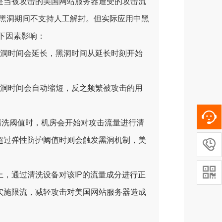
当被攻击的美国网站服务器遭受的攻击流
，黑洞期间不支持人工解封。但实际应用中黑
下因素影响：
洞时间会延长，黑洞时间从延长时刻开始
洞时间会自动缩短，反之频繁被攻击的用
清洗阈值时，机房会开始对攻击流量进行清
超过弹性防护阈值时则会触发黑洞机制，美


，通过清洗设备对该IP的流量成分进行正
实施限流，减轻攻击对美国网站服务器造成