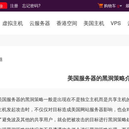
注册
忘记密码?
购物车
0
虚拟主机
云服务器
香港空间
美国主机
VPS
题
美国服务器的黑洞策略
服务器的黑洞策略一般是出现在不是独立主机而是共享主机的情
主机发起攻击时，不仅仅对目标造成美国网站服务器影响，也会
了避免波及其他的共享用户，就会把被攻击的目标进行黑洞策略