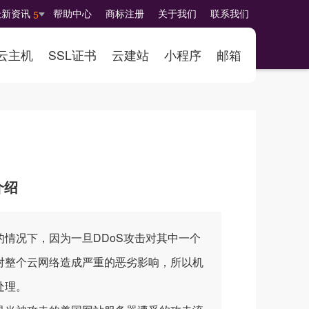
最新资讯
帮助中心
商标注册
关于我们
联系我们
5
云主机
SSL证书
云建站
小程序
邮箱
介绍
况下，因为一旦DDoS攻击对其中一个
对整个云网络造成严重的恶劣影响，所以机
处理。