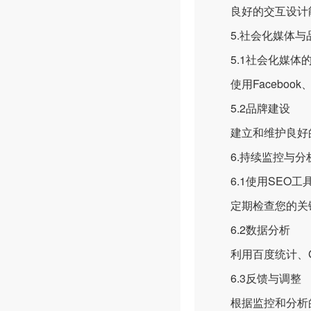
良好的交互设计能
5.社会化媒体与
5.1社会化媒体
使用Faceboo
5.2品牌建设
建立和维护良好的
6.持续监控与分
6.1使用SEO工
定期检查您的关键
6.2数据分析
利用百度统计、Goo
6.3反馈与调整
根据监控和分析的