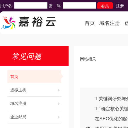
用户名:
密 码:
注册
首页
域名注册
常见问题
网站相关
首页
虚拟主机
1.关键词研究与
域名注册
1.1确定核心关
企业邮局
在SEO优化的起步