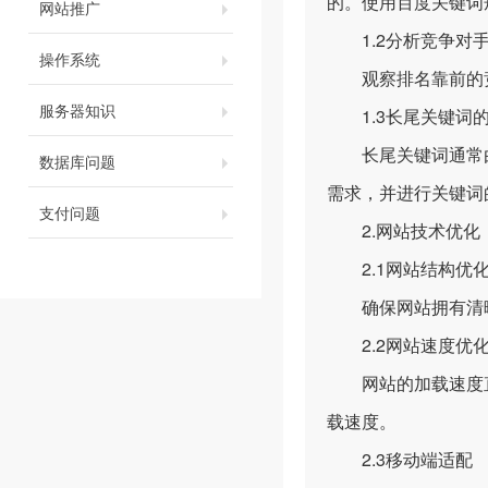
的。使用百度关键词
网站推广
1.2分析竞争对
操作系统
观察排名靠前的竞
服务器知识
1.3长尾关键词
长尾关键词通常由
数据库问题
需求，并进行关键词
支付问题
2.网站技术优化
2.1网站结构优
确保网站拥有清晰的
2.2网站速度优
网站的加载速度直接
载速度。
2.3移动端适配