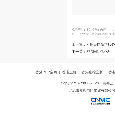
免责声明：本站发布的内容（图片、
据，一经查实，将立刻删除涉嫌侵
上一篇：
租用美国站群服务
下一篇：
SEO网站优化常
香港PHP空间
|
香港主机
|
香港虚拟主机
|
香
Copyright © 2008-
2026
嘉裕云
北流市嘉裕网络传媒有限公