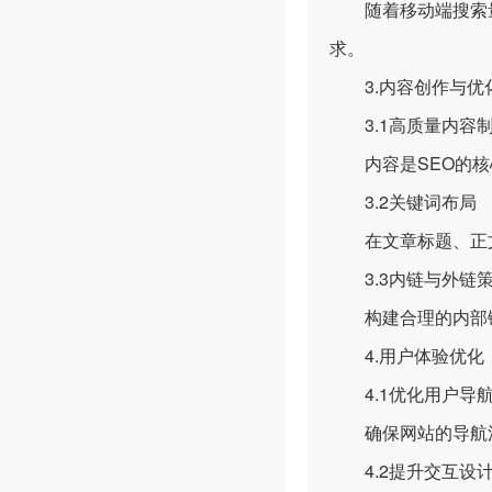
随着移动端搜索量
求。
3.内容创作与优
3.1高质量内容
内容是SEO的核心
3.2关键词布局
在文章标题、正文
3.3内链与外链
构建合理的内部链
4.用户体验优化
4.1优化用户导
确保网站的导航清
4.2提升交互设