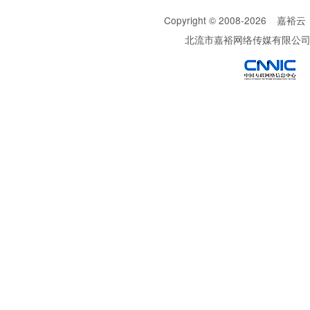
Copyright © 2008-
2026
嘉裕云
北流市嘉裕网络传媒有限公