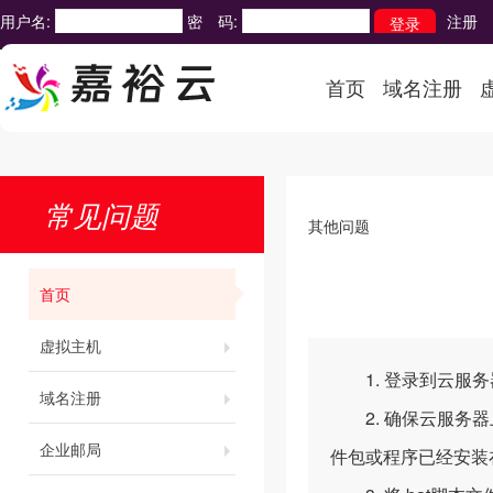
用户名:
密 码:
注册
首页
域名注册
常见问题
其他问题
首页
虚拟主机
1. 登录到云服务
域名注册
2. 确保云服务器
企业邮局
件包或程序已经安装