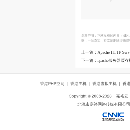
免责声明：本站发布的内容（图片、
据，一经查实，将立刻删除涉嫌侵
上一篇：
Apache HTTP 
下一篇：
apache服务器
香港PHP空间
|
香港主机
|
香港虚拟主机
|
香
Copyright © 2008-
2026
嘉裕云
北流市嘉裕网络传媒有限公