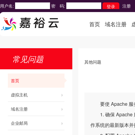
用户名:
密 码:
注册
首页
域名注册
常见问题
其他问题
首页
虚拟主机
要使 Apache 
域名注册
1. 确保 Apach
企业邮局
作系统的最新版本并