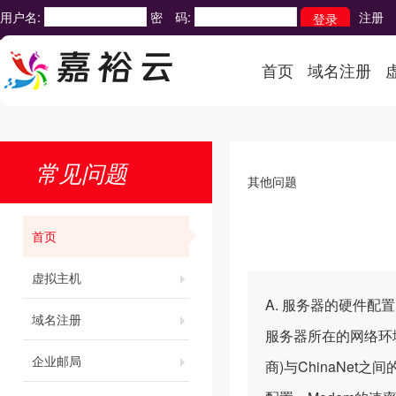
用户名:
密 码:
注册
首页
域名注册
常见问题
其他问题
首页
虚拟主机
A. 服务器的硬件配
域名注册
服务器所在的网络环境与I
企业邮局
商)与ChinaNet之