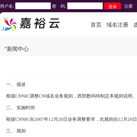
用户名:
密 码:
注册
首页
域名注册
*新闻中心
一、 描述
根据CNNIC调整CN域名业务规则，西部数码特制定本规则说明。
二、 实施时间
根据CNNIC在2007年12月20日业务调整要求，此规则自12月
三、 规则