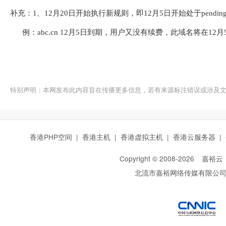
补充：1、12月20日开始执行新规则，即12月5日开始处于pending
例：abc.cn 12月5日到期，用户又没有续费，此域名将在1
特别声明：本网发布此内容旨在传播更多信息，若有来源标注错误或涉及
香港PHP空间
|
香港主机
|
香港虚拟主机
|
香港云服务器
|
Copyright © 2008-
2026
嘉裕云
北流市嘉裕网络传媒有限公
西部数码