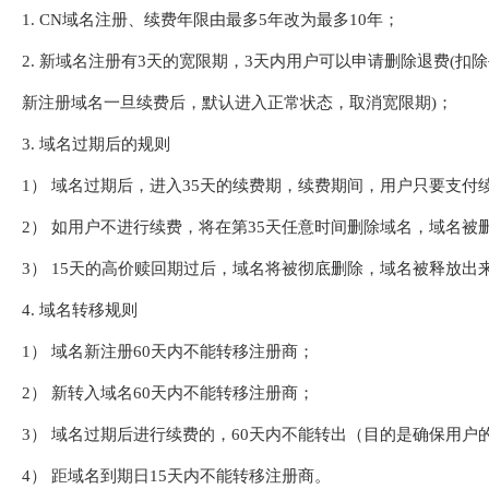
1. CN域名注册、续费年限由最多5年改为最多10年；
2. 新域名注册有3天的宽限期，3天内用户可以申请删除退费(
新注册域名一旦续费后，默认进入正常状态，取消宽限期)；
3. 域名过期后的规则
1） 域名过期后，进入35天的续费期，续费期间，用户只要支
2） 如用户不进行续费，将在第35天任意时间删除域名，域名被删
3） 15天的高价赎回期过后，域名将被彻底删除，域名被释放出
4. 域名转移规则
1） 域名新注册60天内不能转移注册商；
2） 新转入域名60天内不能转移注册商；
3） 域名过期后进行续费的，60天内不能转出（目的是确保用
4） 距域名到期日15天内不能转移注册商。