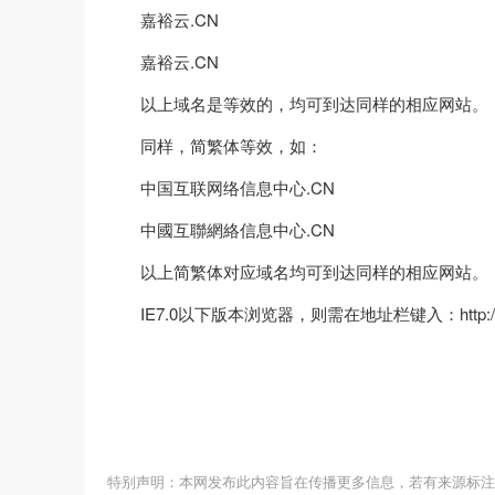
嘉裕云.CN
嘉裕云.CN
以上域名是等效的，均可到达同样的相应网站。
同样，简繁体等效，如：
中国互联网络信息中心.CN
中國互聯網絡信息中心.CN
以上简繁体对应域名均可到达同样的相应网站。
IE7.0以下版本浏览器，则需在地址栏键入：http:/
特别声明：本网发布此内容旨在传播更多信息，若有来源标注