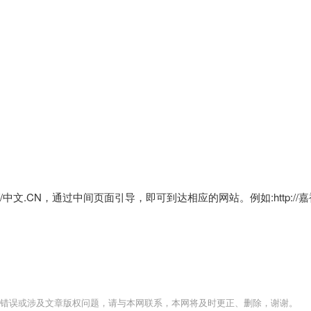
/中文.CN，通过中间页面引导，即可到达相应的网站。例如:http://嘉
错误或涉及文章版权问题，请与本网联系，本网将及时更正、删除，谢谢。