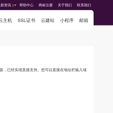
最新资讯
帮助中心
商标注册
关于我们
联系我们
5
云主机
SSL证书
云建站
小程序
邮箱
的全球主流浏览器，已经实现直接支持。您可以直接在地址栏输入域