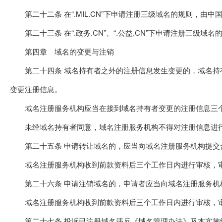
第二十二条 在“.MIL.CN”下申请注册三级域名的规则，由
第二十三条 在“.政务.CN”、“.公益.CN”下申请注册三级
第四章 域名的变更与注销
第二十四条 域名持有者之外的注册信息发生变更的，域名持有
变更注册信息。
域名注册服务机构应当在接到域名持有者变更的注册信息三个
未经域名持有者同意，域名注册服务机构不得对注册信息进
第二十五条 申请转让域名的，应当向域名注册服务机构提交
域名注册服务机构收到前款资料后三个工作日内进行审核，审
第二十六条 申请注销域名的，申请者应当向域名注册服务机
域名注册服务机构收到前款资料后三个工作日内进行审核，审
第二十七条 投诉已注册域名违反《域名管理办法》及本实施细