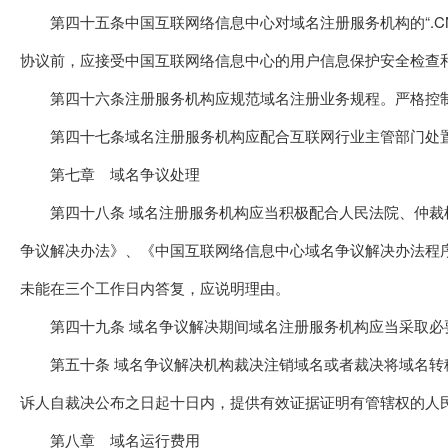
第四十五条中国互联网络信息中心对域名注册服务机构的“.CN
协议前，应接受中国互联网络信息中心的用户信息保护安全检查
第四十六条注册服务机构应规范域名注册业务规程。严格控制
第四十七条域名注册服务机构应配合互联网行业主管部门处置
第七章 域名争议处理
第四十八条 域名注册服务机构应当积极配合人民法院、仲裁机
争议解决办法》、《中国互联网络信息中心域名争议解决办法程
未能在三个工作日内答复，应说明理由。
第四十九条 域名争议解决期间域名注册服务机构应当采取必
第五十条 域名争议解决机构裁决注销域名或者裁决将域名转移
诉人自裁决公布之日起十日内，提供有效证据证明有管辖权的人
第八章 域名运行费用