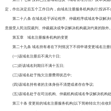
定，作出决定后五个工作日内，由域名注册服务机构执行;投诉不
第二十八条 在域名处于诉讼程序、仲裁程序或域名争议解决程
意接受人民法院裁判、仲裁裁决或争议解决机构裁决约束的除外
第五章 域名注册服务机构的变更
第二十九条 域名持有者在下列情况下不得申请变更域名注册
(一)该域名注册后不满六十日;
(二)距该域名到期日不满十五日;
(三)该域名处于拖欠注册费用状态中;
(四)该域名持有者的主体身份不清楚或者存在争议;
(五)该域名处于在司法机构、仲裁机构或域名争议解决机构
第三十条 变更前的域名注册服务机构(以下简称转出方)在收