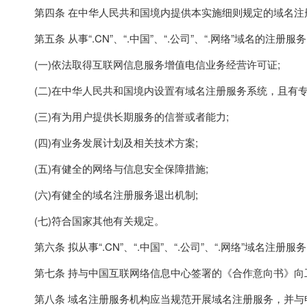
第四条 在中华人民共和国境内提供本实施细则规定的域名注
第五条 从事“.CN”、“.中国”、“.公司”、“.网络”域名的注册
(一)依法取得互联网信息服务增值电信业务经营许可证;
(二)在中华人民共和国境内设置有域名注册服务系统，且有专
(三)有为用户提供长期服务的信誉或者能力;
(四)有业务发展计划及相关技术方案;
(五)有健全的网络与信息安全保障措施;
(六)有健全的域名注册服务退出机制;
(七)符合国家其他有关规定。
第六条 拟从事“.CN”、“.中国”、“.公司”、“.网络”域名
第七条 持与中国互联网络信息中心签署的《合作意向书》向工
第八条 域名注册服务机构应当规范开展域名注册服务，并与