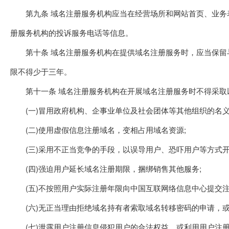
第九条 域名注册服务机构应当在经营场所和网站首页、业务表
册服务机构的投诉服务电话等信息。
第十条 域名注册服务机构在提供域名注册服务时，应当保留与
限不得少于三年。
第十一条 域名注册服务机构在开展域名注册服务时不得采取
(一)冒用政府机构、企事业单位及社会团体等其他组织的名义
(二)使用虚假信息注册域名，变相占用域名资源;
(三)采用不正当竞争的手段，以误导用户、恐吓用户等方式开
(四)强迫用户延长域名注册期限，捆绑销售其他服务;
(五)不按照用户实际注册年限向中国互联网络信息中心提交注
(六)无正当理由拒绝域名持有者索取域名转移密码的申请，或
(七)泄露用户注册信息侵犯用户的合法权益，或利用用户注册