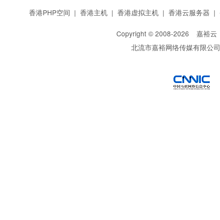
香港PHP空间
|
香港主机
|
香港虚拟主机
|
香港云服务器
|
Copyright © 2008-
2026
嘉裕云
北流市嘉裕网络传媒有限公
西部数码