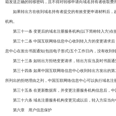
箱发送正确的转移密码，且不得对转移申请向域名持有者收取费
如果转出方在收到域名持有者提交的有效变更申请材料后，超
机构。
第三十一条 变更后的域名注册服务机构(以下简称转入方)在
第三十二条 中国互联网络信息中心收到转入方的变更请求后，
息中心在发出书面通知(包括电子形式)五个工作日内，没有收到
第三十三条 如转出方拒绝变更请求，转出方应当及时书面通知
第三十四条 如果中国互联网络信息中心收到转出方发出的第二
所列出的拒绝理由之列，中国互联网络信息中心可以执行域名注
第三十五条 在更新数据库，并变更注册服务机构信息后，中国
第三十六条 域名注册服务机构变更完成以后，转入方应当向中
第六章 用户信息保护