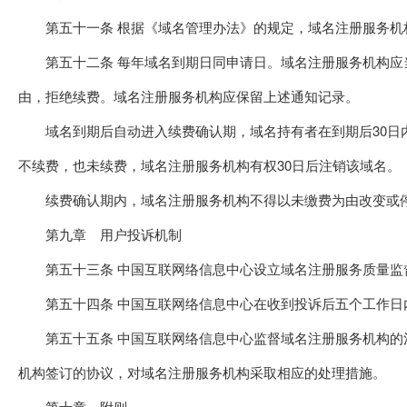
第五十一条 根据《域名管理办法》的规定，域名注册服务机
第五十二条 每年域名到期日同申请日。域名注册服务机构应当
由，拒绝续费。域名注册服务机构应保留上述通知记录。
域名到期后自动进入续费确认期，域名持有者在到期后30日内
不续费，也未续费，域名注册服务机构有权30日后注销该域名。
续费确认期内，域名注册服务机构不得以未缴费为由改变或停
第九章 用户投诉机制
第五十三条 中国互联网络信息中心设立域名注册服务质量监督投诉电话和
第五十四条 中国互联网络信息中心在收到投诉后五个工作日
第五十五条 中国互联网络信息中心监督域名注册服务机构的注
机构签订的协议，对域名注册服务机构采取相应的处理措施。
第十章 附则