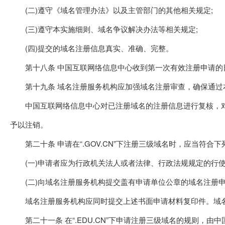
(二)遵守《域名管理办法》以及主管部门的其他相关规定;
(三)遵守本实施细则、域名争议解决办法等相关规定;
(四)提交的域名注册信息真实、准确、完整。
第十八条 中国互联网络信息中心收到第一次有效注册申请的
第十九条 域名注册服务机构应加强域名注册审查，确保通过本
中国互联网络信息中心对已注册域名的注册信息进行复核，对
予以注销。
第二十条 申请在“.GOV.CN”下注册三级域名时，应当符合下
(一)申请者应为行政机关法人或者法律、行政法规规定的行使
(二)向域名注册服务机构提交盖有申请单位公章的域名注册申
域名注册服务机构应同时提交上述书面申请材料复印件。域名
第二十一条 在“.EDU.CN”下申请注册三级域名的规则，由