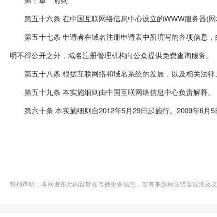
第五十六条 在中国互联网络信息中心设立的WWW服务器(网址是：ht
第五十七条 申请者在域名注册申请表中所填写的各项信息，由
明不得公开之外，域名注册管理机构向公众提供免费查询服务。
第五十八条 根据互联网络和域名系统的发展，以及相关法律
第五十九条 本实施细则由中国互联网络信息中心负责解释。
第六十条 本实施细则自2012年5月29日起施行。2009年
特别声明：本网发布此内容旨在传播更多信息，若有来源标注错误或涉及