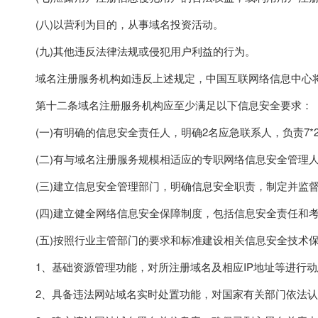
(八)以营利为目的，从事域名投资活动。
(九)其他违反法律法规或侵犯用户利益的行为。
域名注册服务机构如违反上述规定，中国互联网络信息中心将
第十二条域名注册服务机构应至少满足以下信息安全要求：
(一)有明确的信息安全责任人，明确2名应急联系人，负责7*
(二)有与域名注册服务规模相适应的专职网络信息安全管理人
(三)建立信息安全管理部门，明确信息安全职责，制定并监督
(四)建立健全网络信息安全保障制度，包括信息安全责任和考
(五)按照行业主管部门的要求和标准建设相关信息安全技术保
1、基础资源管理功能，对所注册域名及相应IP地址等进行动
2、具备违法网站域名实时处置功能，对国家有关部门依法认定