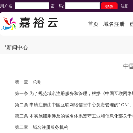
用户名:
密 码:
注册
首页
域名注册
*新闻中心
中
第一章 总则
第一条 为了规范域名注册服务和管理，根据《中国互联网络域
第二条 申请注册由中国互联网络信息中心负责管理的“.CN”、“
第三条 本实施细则涉及的域名体系遵守工业和信息化部关于
第二章 域名注册服务机构