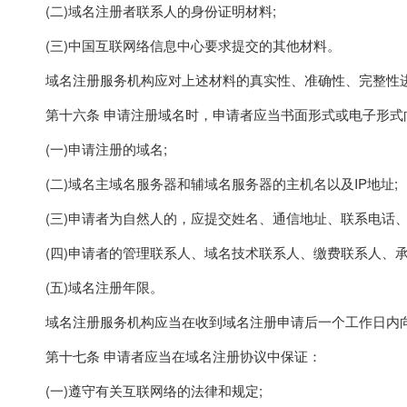
(二)域名注册者联系人的身份证明材料;
(三)中国互联网络信息中心要求提交的其他材料。
域名注册服务机构应对上述材料的真实性、准确性、完整性进
第十六条 申请注册域名时，申请者应当书面形式或电子形式
(一)申请注册的域名;
(二)域名主域名服务器和辅域名服务器的主机名以及IP地址;
(三)申请者为自然人的，应提交姓名、通信地址、联系电话、
(四)申请者的管理联系人、域名技术联系人、缴费联系人、承
(五)域名注册年限。
域名注册服务机构应当在收到域名注册申请后一个工作日内向
第十七条 申请者应当在域名注册协议中保证：
(一)遵守有关互联网络的法律和规定;