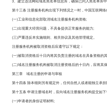
3、建立违法网站域名黑名单信息库，确保已列入黑名单库中
第十三条 注册服务机构出现下列情况之一时，中国互联网络
(一)工业和信息化部取消域名注册服务机构资格;
(二)出现重大经营问题，不具备提供正常服务的能力;
(三)严重违反本实施细则、相关协议及其他管理规定。
注册服务机构被取消资格后应遵守以下规定：
(一)被取消资格后十日内将其负责注册的域名在具备资格的其
(二)域名注册服务机构被取消注册资格后的十日内，应将其保
第三章 域名注册的申请与审核
第十四条 除本细则另有规定外，任何自然人或者能独立承担
第十五条 申请注册域名时，应向域名注册服务机构提交如下
(一)申请者的身份证明材料;