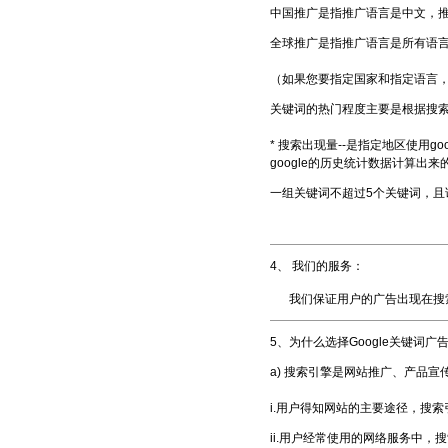
中国推广是指推广语言是中文，推
全球推广是指推广语言是所有语
（如果您要指定国家和指定语言
关键词的热门程度主要是根据搜
* 搜索出现量--是指定地区使用
google的历史统计数据计算出
一组关键词不超过5个关键词，且
4、 我们的服务：
我们保证用户的广告出现在搜
5、为什么选择Google关键词广
a) 搜索引擎是网站推广、产品
i.用户得知网站的主要途径，搜索
ii.用户经常使用的网络服务中，搜