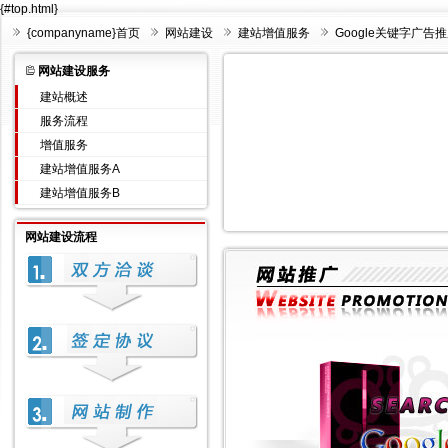
{#top.html}
{companyname}首页
网站建设
建站增值服务
Google关键字广告
网站建设服务
建站概述
服务流程
增值服务
建站增值服务A
建站增值服务B
网站建设流程