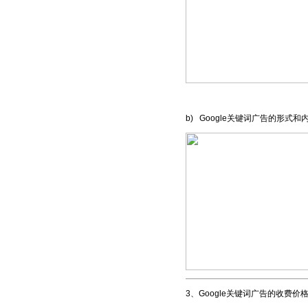
b) Google关键词广告的形式和
3、Google关键词广告的收费价