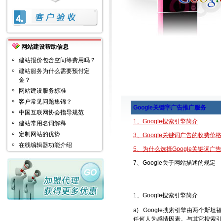
网站建设帮助信息
建站报价包含空间等费用吗？
建站服务为什么需要预付定
金？
网站建设服务标准
客户常见问题集锦？
Google关键字广告推广服务
中国互联网协会指导规范
1、Google搜索引擎简介
建站常用名词解释
定制网站的优势
3、Google关键词广告的收费价
在线编辑器功能介绍
5、
为什么选择Google关键词广
7、Google关于网站描述的规定
1、Google搜索引擎简介
a) Google搜索引擎由两个斯坦福
任何人为感情因素。与其它搜索引