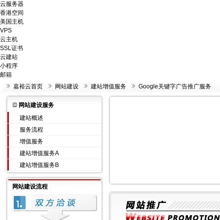
云服务器
香港空间
美国主机
VPS
云主机
SSL证书
云建站
小程序
邮箱
嘉裕云首页
网站建设
建站增值服务
Google关键字广告推广服务
网站建设服务
建站概述
服务流程
增值服务
建站增值服务A
建站增值服务B
网站建设流程