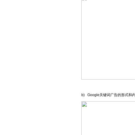
b) Google关键词广告的形式和