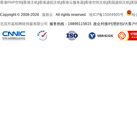
香港PHP空间
|
香港主机
|
香港虚拟主机
|
香港云服务器
|
香港空间主机
|
美国虚拟主机
|
美国
Copyright © 2008-
2026
嘉裕云
All rights reserved.
桂ICP备15004905号
桂公
北流市嘉裕网络传媒有限公司
服务热线：19899115815 政企对接/代理折扣/大客户