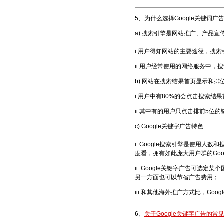
5、为什么选择Google关键词广
a) 搜索引擎是网站推广、产品
i.用户得知网站的主要途径，搜索
ii.用户经常使用的网络服务中，搜
b) 网站在搜索结果首页显示和
i.用户中有80%的会点击搜索结
ii.其中有的用户只点击排前5位的
c) Google关键字广告特色
i. Google搜索引擎是使用
度看，拥有如此庞大用户群的Goo
ii. Google关键字广告可
另一方面也可以节省广告费用；
iii.和其他海外推广方式比，G
6、
关于Google关键字广告的常