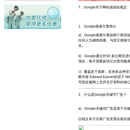
7、Google关于网站描述的规定
1、Google搜索引擎简介
a) Google搜索引擎由两个斯坦福
任何人为感情因素。与其它搜索引
名。
b) Google通过对30 多亿
现在，每天需要提供亿次查询服务，
c) 覆盖多个国家，支持多达种语言，
数学家 Edward Kasner的侄子 
司想征服网上无穷无尽资料的雄
2、什么是Google关键字广告？
a) Google关键词广告是基
以纯文本方式将广告安置在相关