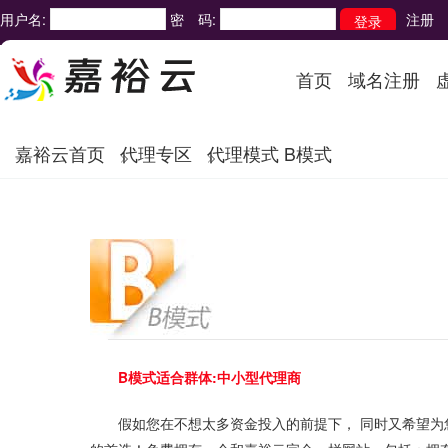
用户名:
密 码:
注册
首页
域名注册
嘉裕云首页
代理专区
代理模式 B模式
B模式适合群体:中小型代理商
假如您在不想太多资金投入的前提下， 同时又希望为