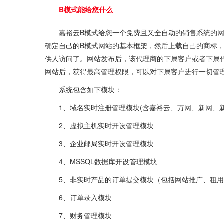
B模式能给您什么
嘉裕云B模式给您一个免费且又全自动的销售系统的网
确定自己的B模式网站的基本框架，然后上载自己的商标
供人访问了。网站发布后，该代理商的下属客户或者下属
网站后，获得最高管理权限，可以对下属客户进行一切管
系统包含如下模块：
1、域名实时注册管理模块(含嘉裕云、万网、新网、
2、虚拟主机实时开设管理模块
3、企业邮局实时开设管理模块
4、MSSQL数据库开设管理模块
5、非实时产品的订单提交模块（包括网站推广、租
6、订单录入模块
7、财务管理模块