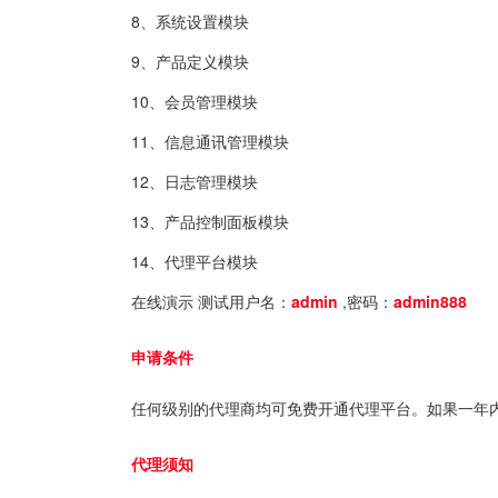
8、系统设置模块
9、产品定义模块
10、会员管理模块
11、信息通讯管理模块
12、日志管理模块
13、产品控制面板模块
14、代理平台模块
在线演示 测试用户名：
admin
,密码：
admin888
申请条件
任何级别的代理商均可免费开通代理平台。如果一年内消
代理须知