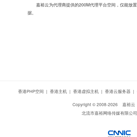
嘉裕云为代理商提供的200M代理平台空间，仅能放
据。
香港PHP空间
|
香港主机
|
香港虚拟主机
|
香港云服务器
|
Copyright © 2008-
2026
嘉裕云
北流市嘉裕网络传媒有限公
西部数码